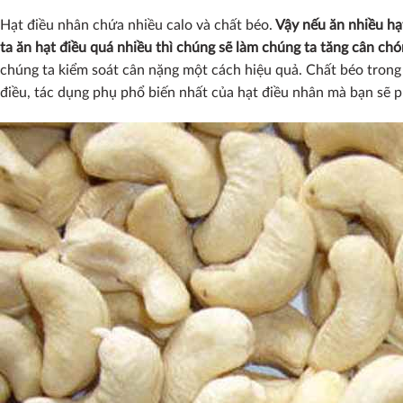
Hạt điều nhân chứa nhiều calo và chất béo.
Vậy nếu ăn nhiều hạt
ta ăn hạt điều quá nhiều thì chúng sẽ làm chúng ta tăng cân ch
chúng ta kiểm soát cân nặng một cách hiệu quả. Chất béo tron
điều, tác dụng phụ phổ biến nhất của hạt điều nhân mà bạn sẽ 