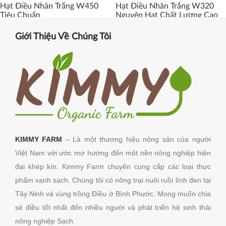
Hạt Điều Nhân Trắng W450
Hạt Điều Nhân Trắng W320
Tiêu Chuẩn
Nguyên Hạt Chất Lượng Cao
Giới Thiệu Về Chúng Tôi
KIMMY FARM
– Là một thương hiệu nông sản của người
Việt Nam với ước mơ hướng đến một nền nông nghiệp hiện
đại khép kín. Kimmy Farm chuyên cung cấp các loại thực
phẩm xanh sạch. Chúng tôi có nông trại nuôi ruồi lính đen tại
Tây Ninh và vùng trồng Điều ờ Bình Phước.
Mong muốn chia
sẻ điều tốt nhất đến nhiều người và phát triển hệ sinh thái
nông nghiệp Sạch.