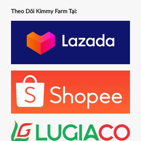
Theo Dõi Kimmy Farm Tại: