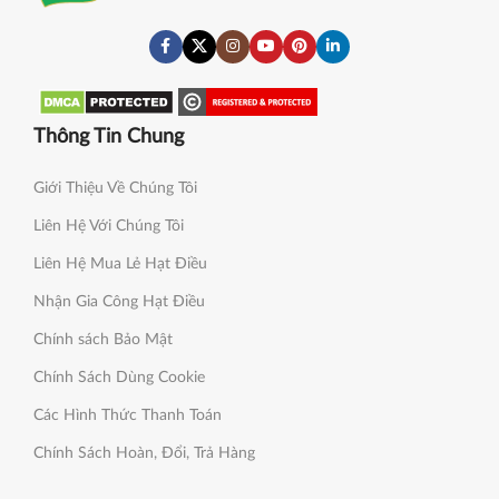
Thông Tin Chung
Giới Thiệu Về Chúng Tôi
Liên Hệ Với Chúng Tôi
Liên Hệ Mua Lẻ Hạt Điều
Nhận Gia Công Hạt Điều
Chính sách Bảo Mật
Chính Sách Dùng Cookie
Các Hình Thức Thanh Toán
Chính Sách Hoàn, Đổi, Trả Hàng