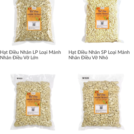
Hạt Điều Nhân LP Loại Mảnh
Hạt Điều Nhân SP Loại Mảnh
Nhân Điều Vỡ Lớn
Nhân Điều Vỡ Nhỏ