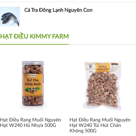
Cá Tra Đông Lạnh Nguyên Con
HẠT ĐIỀU KIMMY FARM
Hạt Điều Rang Muối Nguyên
Hạt Điều Rang Muối Nguyên
Hạt W240 Hũ Nhựa 500G
Hạt W240 Túi Hút Chân
Không 500G