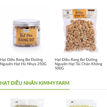
Hạt Điều Rang Bơ Đường
Hạt Điều Rang Bơ Đường
Nguyên Hạt Hũ Nhựa 250G
Nguyên Hạt Túi Chân Không
500G
HẠT ĐIỀU NHÂN KIMMY FARM