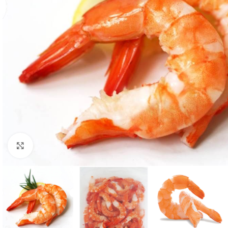
Click to enlarge