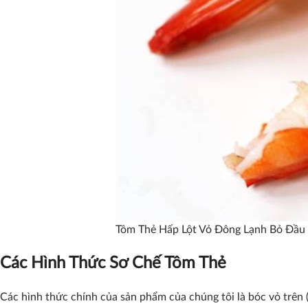
Tôm Thẻ Hấp Lột Vỏ Đông Lạnh Bỏ Đầu 
Các Hình Thức Sơ Chế Tôm Thẻ
Các hình thức chính của sản phẩm của chúng tôi là bóc vỏ trên 