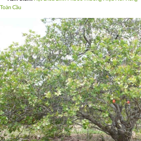
Toàn Cầu