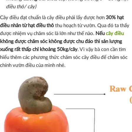
điều thô/ cây)
Cây điều đạt chuẩn là cây điều phải lấy được hơn
30% hạt
điều nhân từ hạt điều thô
thu hoạch từ vườn. Qua đó ta thấy
được nhiệm vụ chăm sóc là lớn như thế nào.
Nếu
cây điều
không được chăm sóc không được chu đáo thì sản lượng
xuống rất thấp chỉ khoảng 50kg/cây
. Vì vậy bà con cần tìm
hiểu thêm các phương thức chăm sóc cây điều để chăm sóc
chính vườn điều của mình nhé.