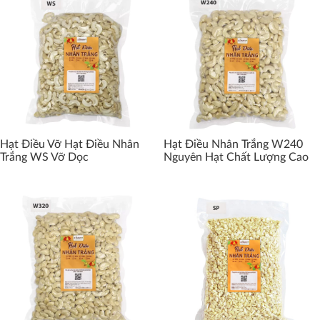
Hạt Điều Vỡ Hạt Điều Nhân
Hạt Điều Nhân Trắng W240
Trắng WS Vỡ Dọc
Nguyên Hạt Chất Lượng Cao