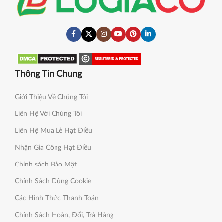
Thông Tin Chung
Giới Thiệu Về Chúng Tôi
Liên Hệ Với Chúng Tôi
Liên Hệ Mua Lẻ Hạt Điều
Nhận Gia Công Hạt Điều
Chính sách Bảo Mật
Chính Sách Dùng Cookie
Các Hình Thức Thanh Toán
Chính Sách Hoàn, Đổi, Trả Hàng