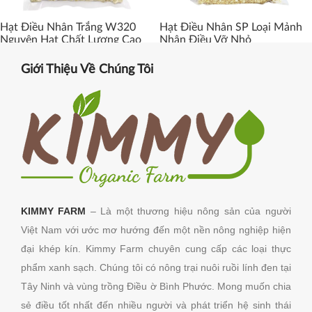
Hạt Điều Nhân Trắng W320
Hạt Điều Nhân SP Loại Mảnh
Nguyên Hạt Chất Lượng Cao
Nhân Điều Vỡ Nhỏ
Giới Thiệu Về Chúng Tôi
KIMMY FARM
– Là một thương hiệu nông sản của người
Việt Nam với ước mơ hướng đến một nền nông nghiệp hiện
đại khép kín. Kimmy Farm chuyên cung cấp các loại thực
phẩm xanh sạch. Chúng tôi có nông trại nuôi ruồi lính đen tại
Tây Ninh và vùng trồng Điều ờ Bình Phước.
Mong muốn chia
sẻ điều tốt nhất đến nhiều người và phát triển hệ sinh thái