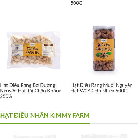
500G
Hạt Điều Rang Bơ Đường
Hạt Điều Rang Muối Nguyên
Nguyên Hạt Túi Chân Không
Hạt W240 Hũ Nhựa 500G
250G
HẠT ĐIỀU NHÂN KIMMY FARM