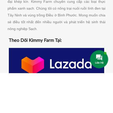
đại khép kín. Kimmy Farm chuyên cung cấp các loại thực
phẩm xanh sạch. Chúng tôi có nông trại nuôi ruồi lính đen tại
Tây Ninh và vùng trồng Điều ờ Bình Phước.
Mong muốn chia
sẻ điều tốt nhất đến nhiều người và phát triển hệ sinh thái
nông nghiệp Sạch.
Theo Dõi Kimmy Farm Tại:
Liên Hệ