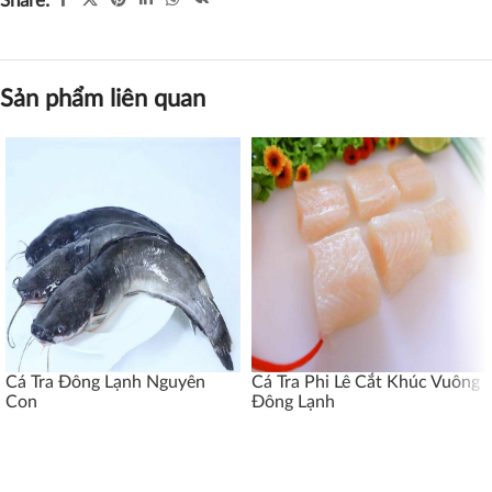
Share:
Sản phẩm liên quan
Cá Tra Đông Lạnh Nguyên
Cá Tra Phi Lê Cắt Khúc Vuông
Con
Đông Lạnh