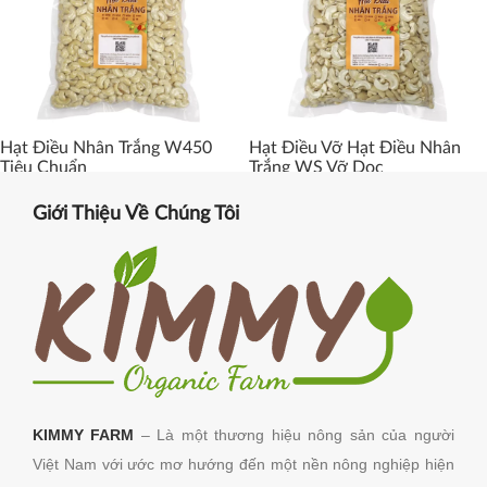
Hạt Điều Nhân Trắng W450
Hạt Điều Vỡ Hạt Điều Nhân
Tiêu Chuẩn
Trắng WS Vỡ Dọc
Giới Thiệu Về Chúng Tôi
KIMMY FARM
– Là một thương hiệu nông sản của người
Việt Nam với ước mơ hướng đến một nền nông nghiệp hiện