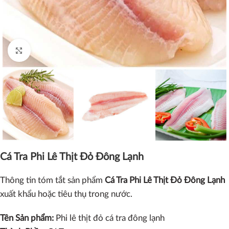
Click to enlarge
Cá Tra Phi Lê Thịt Đỏ Đông Lạnh
Thông tin tóm tắt sản phẩm
Cá Tra Phi Lê Thịt Đỏ Đông Lạnh
xuất khẩu hoặc tiêu thụ trong nước.
Tên Sản phẩm:
Phi lê thịt đỏ cá tra đông lạnh