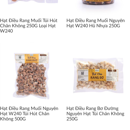
Hạt Điều Rang Muối Túi Hút
Hạt Điều Rang Muối Nguyên
Chân Không 250G Loại Hạt
Hạt W240 Hũ Nhựa 250G
W240
Hạt Điều Rang Muối Nguyên
Hạt Điều Rang Bơ Đường
Hạt W240 Túi Hút Chân
Nguyên Hạt Túi Chân Không
Không 500G
250G