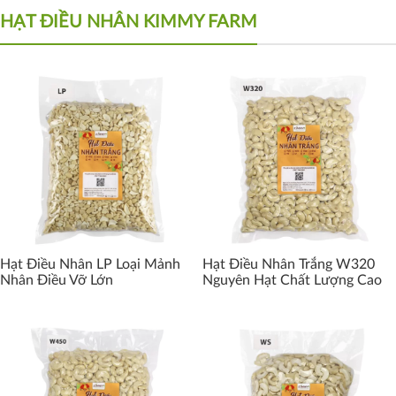
HẠT ĐIỀU NHÂN KIMMY FARM
Hạt Điều Nhân LP Loại Mảnh
Hạt Điều Nhân Trắng W320
Nhân Điều Vỡ Lớn
Nguyên Hạt Chất Lượng Cao