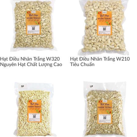
Hạt Điều Nhân Trắng W320
Hạt Điều Nhân Trắng W210
Nguyên Hạt Chất Lượng Cao
Tiêu Chuẩn