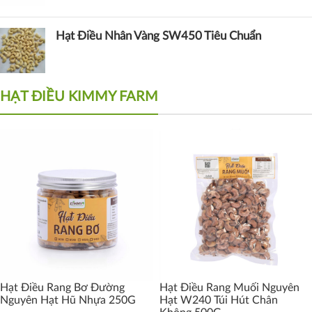
Hạt Điều Nhân Vàng SW450 Tiêu Chuẩn
HẠT ĐIỀU KIMMY FARM
Hạt Điều Rang Bơ Đường
Hạt Điều Rang Muối Nguyên
Nguyên Hạt Hũ Nhựa 250G
Hạt W240 Túi Hút Chân