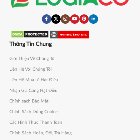
Thông Tin Chung
Giới Thiệu Về Chúng Tôi
Liên Hệ Với Chúng Tôi
Liên Hệ Mua Lẻ Hạt Điều
Nhận Gia Công Hạt Điều
Chính sách Bảo Mật
Chính Sách Dùng Cookie
Các Hình Thức Thanh Toán
Chính Sách Hoàn, Đổi, Trả Hàng