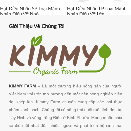
Hạt Điều Nhân SP Loại Mảnh
Hạt Điều Nhân LP Loại Mảnh
Nhân Điều Vỡ Nhỏ
Nhân Điều Vỡ Lớn
Giới Thiệu Về Chúng Tôi
KIMMY FARM
– Là một thương hiệu nông sản của người
Việt Nam với ước mơ hướng đến một nền nông nghiệp hiện
đại khép kín. Kimmy Farm chuyên cung cấp các loại thực
phẩm xanh sạch. Chúng tôi có nông trại nuôi ruồi lính đen tại
Tây Ninh và vùng trồng Điều ờ Bình Phước.
Mong muốn chia
sẻ điều tốt nhất đến nhiều người và phát triển hệ sinh thái