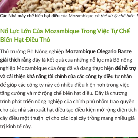
Các Nhà máy chế biến hạt điều
của Mozambique
có thể xử lý chế biến 
Nổ Lực Lớn Của Mozambique Trong Việc Tự Chế
Biến Hạt Điều Thô
Thứ trưởng Bộ Nông nghiệp
Mozambique Olegario Banze
giải thích rằng
đây là kết quả của những nỗ lực mà Bộ nông
nghiệp Mozambique của ông đã và đang thực hiện
để hỗ trợ
và cải thiện khả năng tài chính của các công ty điều tư nhân
để giúp các công ty này có nhiều điều kiện hơn trong việc
tăng cường và mở rộng chế biến hạt điều. Đây là chương
trình phát triển nông nghiệp của chính phủ nhằm trao quyền
cho các nhà sản xuất hạt điều tạo điều kiện mở rộng diện tích
cây điều một thuận lợi cho các loại cây trồng mang nhiều giá
trị kinh tế này.