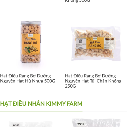
Không 500G
Hạt Điều Rang Bơ Đường
Hạt Điều Rang Bơ Đường
Nguyên Hạt Hũ Nhựa 500G
Nguyên Hạt Túi Chân Không
250G
HẠT ĐIỀU NHÂN KIMMY FARM