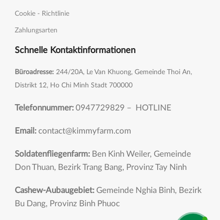
Cookie - Richtlinie
Zahlungsarten
Schnelle Kontaktinformationen
Büroadresse:
244/20A, Le Van Khuong, Gemeinde Thoi An,
Distrikt 12, Ho Chi Minh Stadt 700000
Telefonnummer:
0947729829 – HOTLINE
Email:
contact@kimmyfarm.com
Soldatenfliegenfarm:
Ben Kinh Weiler, Gemeinde
Don Thuan, Bezirk Trang Bang, Provinz Tay Ninh
Cashew-Aubaugebiet:
Gemeinde Nghia Binh, Bezirk
Bu Dang, Provinz Binh Phuoc