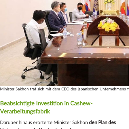
Minister Sakhon traf sich mit dem CEO des japanischen Unternehmens 
Beabsichtigte Investition in Cashew-
Verarbeitungsfabrik
Darüber hinaus erörterte Minister Sakhon
den Plan des