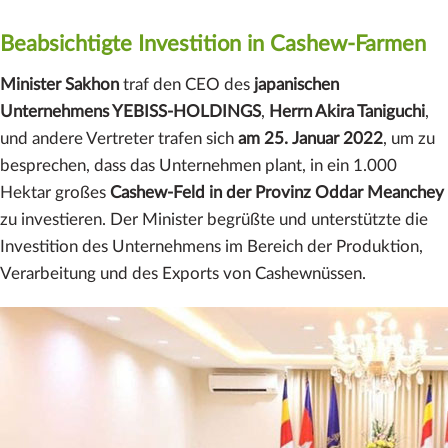
Beabsichtigte Investition in Cashew-Farmen
Minister Sakhon
traf den CEO des
japanischen
Unternehmens YEBISS-HOLDINGS
,
Herrn Akira Taniguchi
,
und andere Vertreter trafen sich
am 25. Januar 2022
, um zu
besprechen, dass das Unternehmen plant, in ein 1.000
Hektar großes
Cashew-Feld in der Provinz Oddar Meanchey
zu investieren. Der Minister begrüßte und unterstützte die
Investition des Unternehmens im Bereich der Produktion,
Verarbeitung und des Exports von Cashewnüssen.