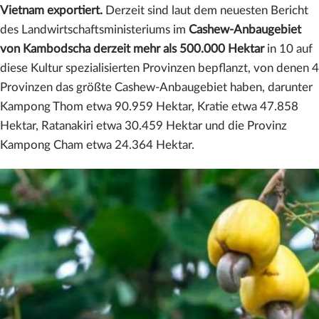
Vietnam exportiert.
Derzeit sind laut dem neuesten Bericht
des Landwirtschaftsministeriums im
Cashew-Anbaugebiet
von Kambodscha derzeit mehr als 500.000 Hektar
in 10 auf
diese Kultur spezialisierten Provinzen bepflanzt, von denen 4
Provinzen das größte Cashew-Anbaugebiet haben, darunter
Kampong Thom etwa 90.959 Hektar, Kratie etwa 47.858
Hektar, Ratanakiri etwa 30.459 Hektar und die Provinz
Kampong Cham etwa 24.364 Hektar.