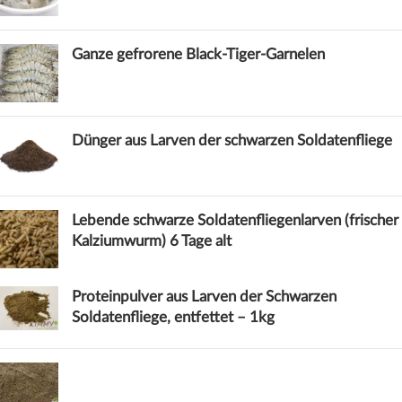
Ganze gefrorene Black-Tiger-Garnelen
Dünger aus Larven der schwarzen Soldatenfliege
Lebende schwarze Soldatenfliegenlarven (frischer
Kalziumwurm) 6 Tage alt
Proteinpulver aus Larven der Schwarzen
Soldatenfliege, entfettet – 1kg