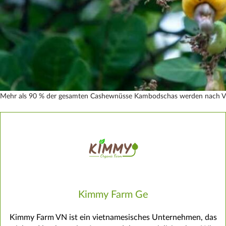
Mehr als 90 % der gesamten Cashewnüsse Kambodschas werden nach Vi
Kimmy Farm Ge
Kimmy Farm VN ist ein vietnamesisches Unternehmen, das