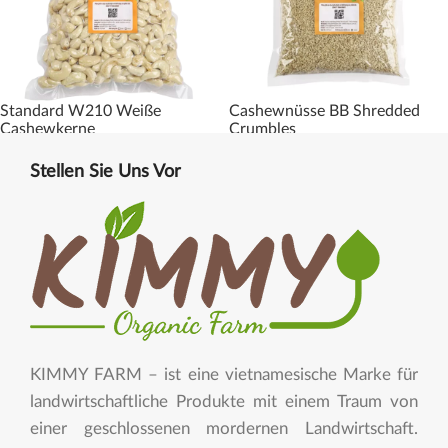
Standard W210 Weiße
Cashewnüsse BB Shredded
Cashewkerne
Crumbles
Stellen Sie Uns Vor
KIMMY FARM – ist eine vietnamesische Marke für
landwirtschaftliche Produkte mit einem Traum von
einer geschlossenen mordernen Landwirtschaft.