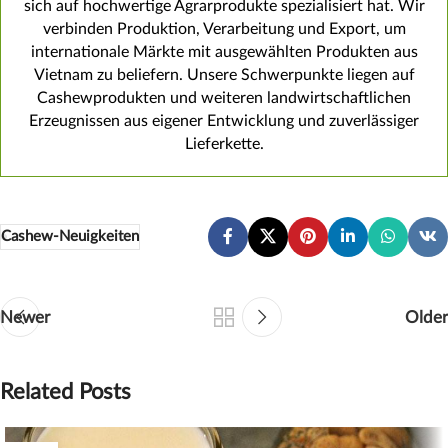
sich auf hochwertige Agrarprodukte spezialisiert hat. Wir
verbinden Produktion, Verarbeitung und Export, um
internationale Märkte mit ausgewählten Produkten aus
Vietnam zu beliefern. Unsere Schwerpunkte liegen auf
Cashewprodukten und weiteren landwirtschaftlichen
Erzeugnissen aus eigener Entwicklung und zuverlässiger
Lieferkette.
Cashew-Neuigkeiten
Newer
Older
Related Posts