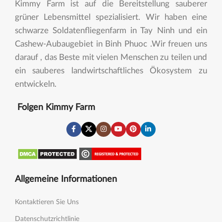
Kimmy Farm ist auf die Bereitstellung sauberer
grüner Lebensmittel spezialisiert. Wir haben eine
schwarze Soldatenfliegenfarm in Tay Ninh und ein
Cashew-Aubaugebiet in Binh Phuoc .Wir freuen uns
darauf , das Beste mit vielen Menschen zu teilen und
ein sauberes landwirtschaftliches Ökosystem zu
entwickeln.
Folgen Kimmy Farm
Allgemeine Informationen
Kontaktieren Sie Uns
Datenschutzrichtlinie