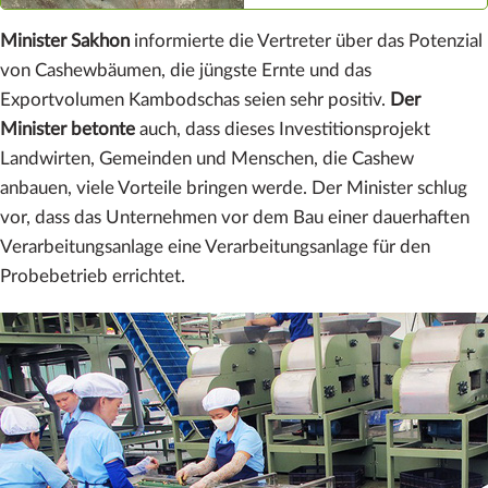
Minister Sakhon
informierte die Vertreter über das Potenzial
von Cashewbäumen, die jüngste Ernte und das
Exportvolumen Kambodschas seien sehr positiv.
Der
Minister betonte
auch, dass dieses Investitionsprojekt
Landwirten, Gemeinden und Menschen, die Cashew
anbauen, viele Vorteile bringen werde. Der Minister schlug
vor, dass das Unternehmen vor dem Bau einer dauerhaften
Verarbeitungsanlage eine Verarbeitungsanlage für den
Probebetrieb errichtet.