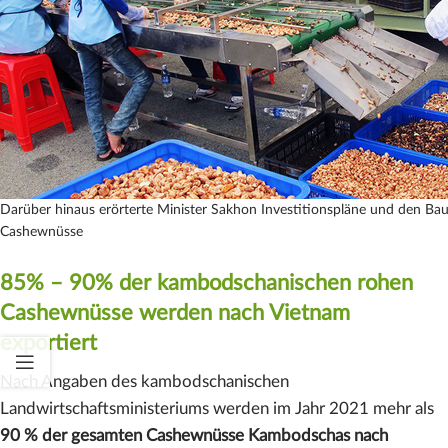
Darüber hinaus erörterte Minister Sakhon Investitionspläne und den Bau 
Cashewnüsse
85% – 90% der kambodschanischen rohen
Cashewnüsse werden nach Vietnam
exportiert
Nach Angaben des kambodschanischen
Landwirtschaftsministeriums werden im Jahr 2021 mehr als
90 % der gesamten Cashewnüsse Kambodschas nach