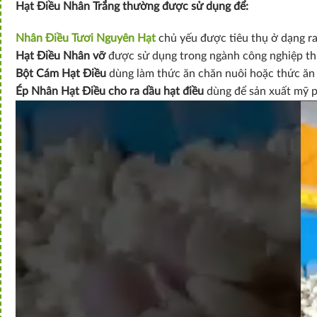
Hạt Điều Nhân Trắng thường được sử dụng để:
Nhân Điều Tươi Nguyên Hạt
chủ yếu được tiêu thụ ở dạng r
Hạt Điều Nhân vỡ
được sử dụng trong ngành công nghiệp thự
Bột Cám Hạt Điều
dùng làm thức ăn chăn nuôi hoặc thức ăn g
Ép Nhân Hạt Điều cho ra dầu hạt điều
dùng để sản xuất mỹ 