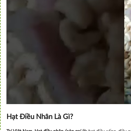
Hạt Điều Nhân Là Gì?