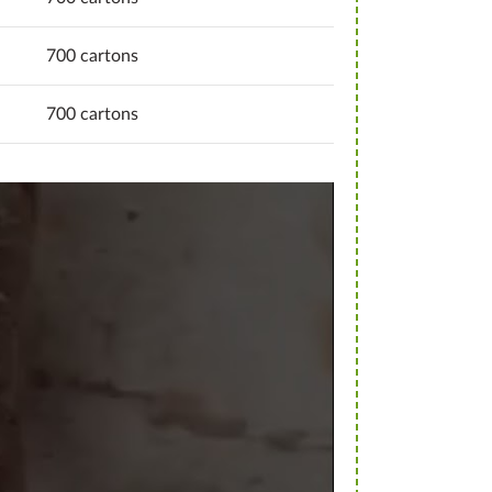
700 cartons
700 cartons