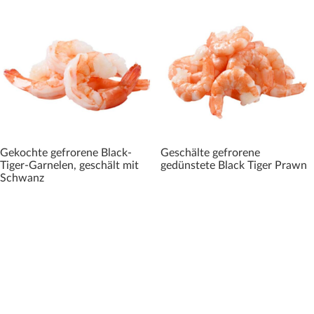
Gekochte gefrorene Black-
Geschälte gefrorene
Tiger-Garnelen, geschält mit
gedünstete Black Tiger Prawn
Schwanz