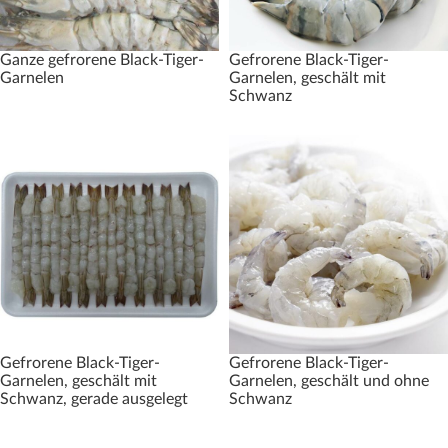
Ganze gefrorene Black-Tiger-
Gefrorene Black-Tiger-
Garnelen
Garnelen, geschält mit
Schwanz
Gefrorene Black-Tiger-
Gefrorene Black-Tiger-
Garnelen, geschält mit
Garnelen, geschält und ohne
Schwanz, gerade ausgelegt
Schwanz