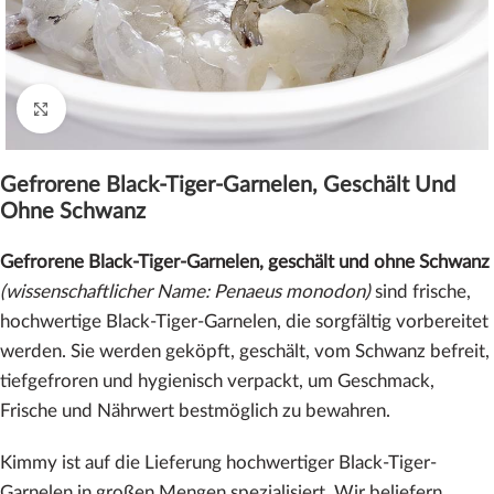
Click to enlarge
Gefrorene Black-Tiger-Garnelen, Geschält Und
Ohne Schwanz
Gefrorene Black-Tiger-Garnelen, geschält und ohne Schwanz
(wissenschaftlicher Name: Penaeus monodon)
sind frische,
hochwertige Black-Tiger-Garnelen, die sorgfältig vorbereitet
werden. Sie werden geköpft, geschält, vom Schwanz befreit,
tiefgefroren und hygienisch verpackt, um Geschmack,
Frische und Nährwert bestmöglich zu bewahren.
Kimmy ist auf die Lieferung hochwertiger Black-Tiger-
Garnelen in großen Mengen spezialisiert. Wir beliefern