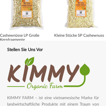
Cashewnüsse LP Große
Kleine Stücke SP Cashewnuss
Kernfragmente
Stellen Sie Uns Vor
KIMMY FARM – ist eine vietnamesische Marke für
landwirtschaftliche Produkte mit einem Traum von