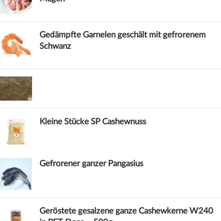
Gedämpfte Garnelen geschält mit gefrorenem
Schwanz
Kleine Stücke SP Cashewnuss
Gefrorener ganzer Pangasius
Geröstete gesalzene ganze Cashewkerne W240