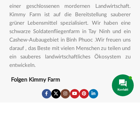
einer geschlossenen mordernen Landwirtschaft.
Kimmy Farm ist auf die Bereitstellung sauberer
grüner Lebensmittel spezialisiert. Wir haben eine
schwarze Soldatenfliegenfarm in Tay Ninh und ein
Cashew-Aubaugebiet in Binh Phuoc .Wir freuen uns
darauf , das Beste mit vielen Menschen zu teilen und
ein sauberes landwirtschaftliches Ökosystem zu
entwickeln.
Folgen Kimmy Farm
Kontakt
Allgemeine Informationen
Kontaktieren Sie Uns