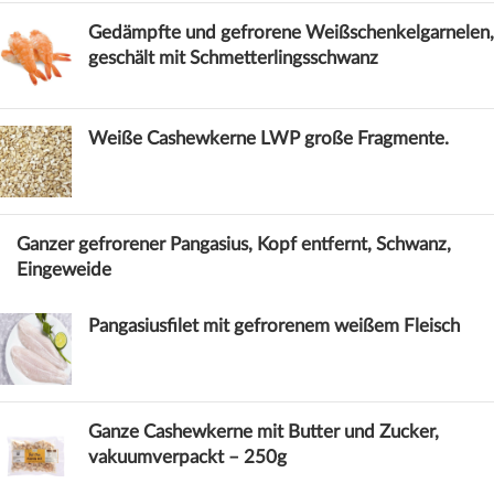
Gedämpfte und gefrorene Weißschenkelgarnelen,
geschält mit Schmetterlingsschwanz
Weiße Cashewkerne LWP große Fragmente.
Ganzer gefrorener Pangasius, Kopf entfernt, Schwanz,
Eingeweide
Pangasiusfilet mit gefrorenem weißem Fleisch
Ganze Cashewkerne mit Butter und Zucker,
vakuumverpackt – 250g