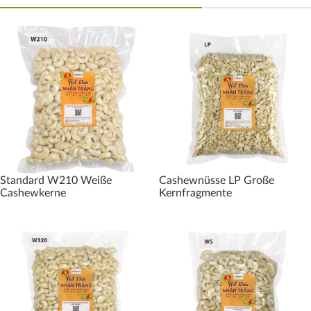
Standard W210 Weiße
Cashewnüsse LP Große
Cashewkerne
Kernfragmente