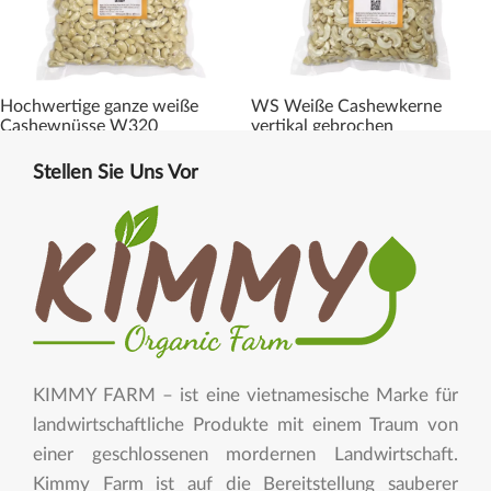
Hochwertige ganze weiße
WS Weiße Cashewkerne
Cashewnüsse W320
vertikal gebrochen
Stellen Sie Uns Vor
KIMMY FARM – ist eine vietnamesische Marke für
landwirtschaftliche Produkte mit einem Traum von
einer geschlossenen mordernen Landwirtschaft.
Kimmy Farm ist auf die Bereitstellung sauberer