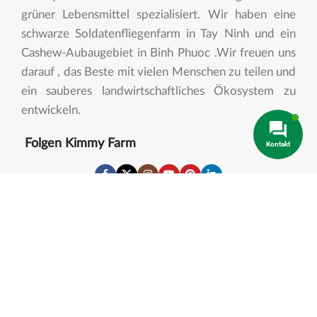
grüner Lebensmittel spezialisiert. Wir haben eine
schwarze Soldatenfliegenfarm in Tay Ninh und ein
Cashew-Aubaugebiet in Binh Phuoc .Wir freuen uns
darauf , das Beste mit vielen Menschen zu teilen und
ein sauberes landwirtschaftliches Ökosystem zu
entwickeln.
Folgen Kimmy Farm
Kontakt
Allgemeine Informationen
Kontaktieren Sie Uns
Datenschutzrichtlinie