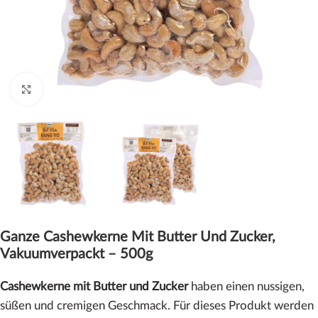
Click to enlarge
Ganze Cashewkerne Mit Butter Und Zucker,
Vakuumverpackt – 500g
Cashewkerne mit Butter und Zucker
haben einen nussigen,
süßen und cremigen Geschmack. Für dieses Produkt werden