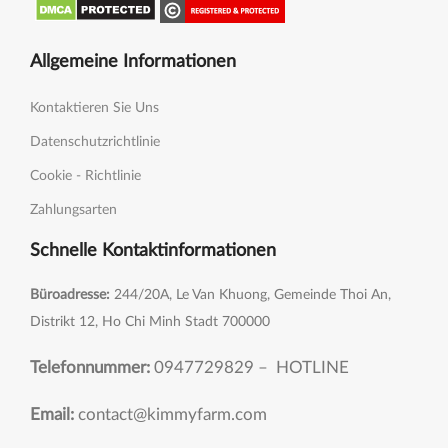
Allgemeine Informationen
Kontaktieren Sie Uns
Datenschutzrichtlinie
Cookie - Richtlinie
Zahlungsarten
Schnelle Kontaktinformationen
Büroadresse:
244/20A, Le Van Khuong, Gemeinde Thoi An,
Distrikt 12, Ho Chi Minh Stadt 700000
Telefonnummer:
0947729829 – HOTLINE
Email:
contact@kimmyfarm.com