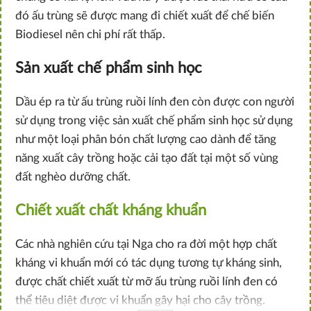
đó ấu trùng sẽ được mang đi chiết xuất để chế biến
Biodiesel nên chi phí rất thấp.
Sản xuất chế phẩm sinh học
Dầu ép ra từ ấu trùng ruồi lính đen còn được con người
sử dụng trong việc sản xuất chế phẩm sinh học sử dụng
như một loại phân bón chất lượng cao dành để tăng
năng xuất cây trồng hoặc cải tạo đất tại một số vùng
đất nghèo dưỡng chất.
Chiết xuất chất kháng khuẩn
Các nhà nghiên cứu tại Nga cho ra đời một hợp chất
kháng vi khuẩn mới có tác dụng tương tự kháng sinh,
được chất chiết xuất từ mỡ ấu trùng ruồi lính đen có
thể tiêu diệt được vi khuẩn gây hại cho cây trồng.