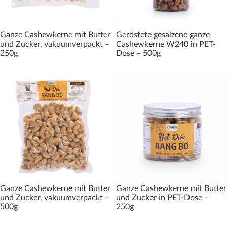
Ganze Cashewkerne mit Butter
Geröstete gesalzene ganze
und Zucker, vakuumverpackt –
Cashewkerne W240 in PET-
250g
Dose – 500g
Ganze Cashewkerne mit Butter
Ganze Cashewkerne mit Butter
und Zucker, vakuumverpackt –
und Zucker in PET-Dose –
500g
250g