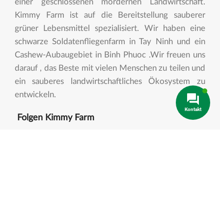
einer geschlossenen mordernen Landwirtschaft.
Kimmy Farm ist auf die Bereitstellung sauberer
grüner Lebensmittel spezialisiert. Wir haben eine
schwarze Soldatenfliegenfarm in Tay Ninh und ein
Cashew-Aubaugebiet in Binh Phuoc .Wir freuen uns
darauf , das Beste mit vielen Menschen zu teilen und
ein sauberes landwirtschaftliches Ökosystem zu
entwickeln.
Kontakt
Folgen Kimmy Farm
Allgemeine Informationen
Kontaktieren Sie Uns