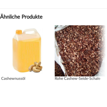
Ähnliche Produkte
Cashewnussöl
Rohe Cashew-Seide-Schale