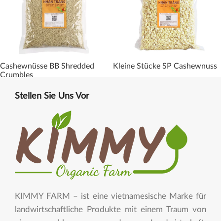
Cashewnüsse BB Shredded
Kleine Stücke SP Cashewnuss
Crumbles
Stellen Sie Uns Vor
KIMMY FARM – ist eine vietnamesische Marke für
landwirtschaftliche Produkte mit einem Traum von