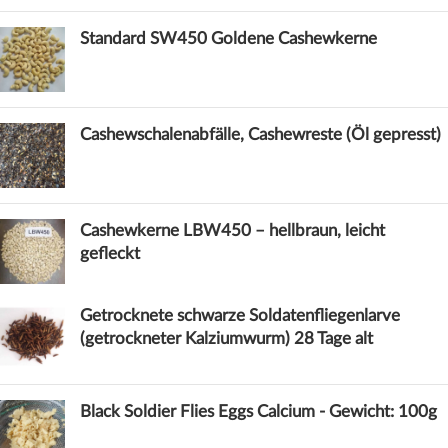
Standard SW450 Goldene Cashewkerne
Cashewschalenabfälle, Cashewreste (Öl gepresst)
Cashewkerne LBW450 – hellbraun, leicht
gefleckt
Getrocknete schwarze Soldatenfliegenlarve
(getrockneter Kalziumwurm) 28 Tage alt
Black Soldier Flies Eggs Calcium - Gewicht: 100g