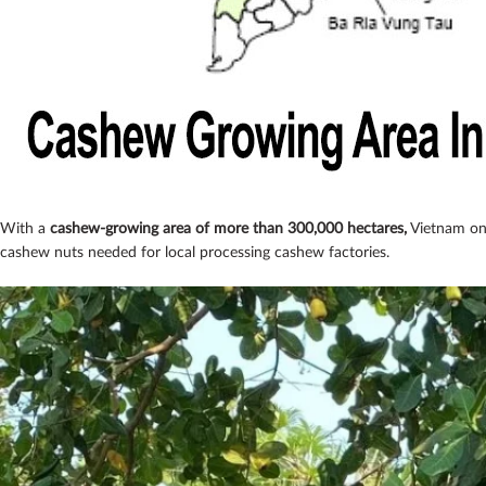
With a
cashew-growing area of more than 300,000 hectares,
Vietnam on
cashew nuts needed for local processing cashew factories.