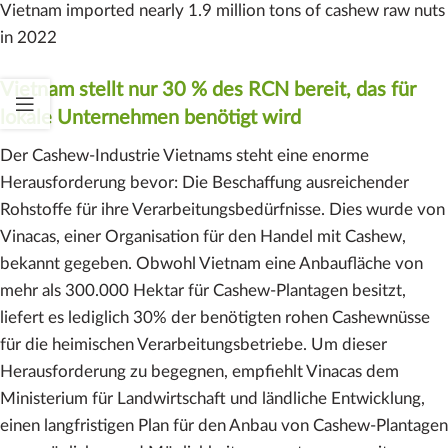
Vietnam imported nearly 1.9 million tons of cashew raw nuts
in 2022
Vietnam stellt nur 30 % des RCN bereit, das für
lokale Unternehmen benötigt wird
Der Cashew-Industrie Vietnams steht eine enorme
Herausforderung bevor: Die Beschaffung ausreichender
Rohstoffe für ihre Verarbeitungsbedürfnisse. Dies wurde von
Vinacas, einer Organisation für den Handel mit Cashew,
bekannt gegeben. Obwohl Vietnam eine Anbaufläche von
mehr als 300.000 Hektar für Cashew-Plantagen besitzt,
liefert es lediglich 30% der benötigten rohen Cashewnüsse
für die heimischen Verarbeitungsbetriebe. Um dieser
Herausforderung zu begegnen, empfiehlt Vinacas dem
Ministerium für Landwirtschaft und ländliche Entwicklung,
einen langfristigen Plan für den Anbau von Cashew-Plantagen