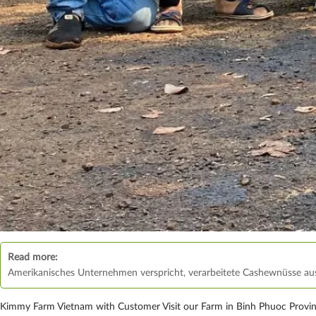
Read more:
Amerikanisches Unternehmen verspricht, verarbeitete Cashewnüsse au
Kimmy Farm Vietnam with Customer Visit our Farm in Binh Phuoc Provin