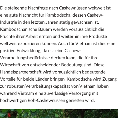
Die steigende Nachfrage nach Cashewnüssen weltweit ist
eine gute Nachricht für Kambodscha, dessen Cashew-
Industrie in den letzten Jahren stetig gewachsen ist.
Kambodschanische Bauern werden voraussichtlich die
Früchte ihrer Arbeit ernten und weiterhin ihre Produkte
weltweit exportieren können. Auch für Vietnam ist dies eine
positive Entwicklung, da es seine Cashew-
Verarbeitungsbedürfnisse decken kann, die für ihre
Wirtschaft von entscheidender Bedeutung sind. Diese
Handelspartnerschaft wird voraussichtlich bedeutende
Vorteile für beide Länder bringen. Kambodscha wird Zugang
zur robusten Verarbeitungskapazität von Vietnam haben,
während Vietnam eine zuverlässige Versorgung mit
hochwertigen Roh-Cashewnüssen genießen wird.