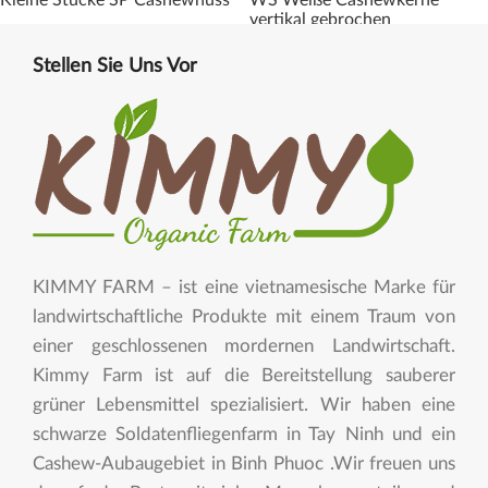
vertikal gebrochen
Stellen Sie Uns Vor
KIMMY FARM – ist eine vietnamesische Marke für
landwirtschaftliche Produkte mit einem Traum von
einer geschlossenen mordernen Landwirtschaft.
Kimmy Farm ist auf die Bereitstellung sauberer
grüner Lebensmittel spezialisiert. Wir haben eine
schwarze Soldatenfliegenfarm in Tay Ninh und ein
Cashew-Aubaugebiet in Binh Phuoc .Wir freuen uns