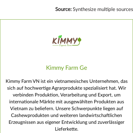
Source:
Synthesize multiple sources
Kimmy Farm Ge
Kimmy Farm VN ist ein vietnamesisches Unternehmen, das
sich auf hochwertige Agrarprodukte spezialisiert hat. Wir
verbinden Produktion, Verarbeitung und Export, um
internationale Märkte mit ausgewählten Produkten aus
Vietnam zu beliefern. Unsere Schwerpunkte liegen auf
Cashewprodukten und weiteren landwirtschaftlichen
Erzeugnissen aus eigener Entwicklung und zuverlässiger
Lieferkette.