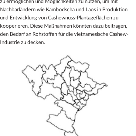
zu ermöglichen und Möglichkeiten zu nutzen, um mit
Nachbarländern wie Kambodscha und Laos in Produktion
und Entwicklung von Cashewnuss-Plantageflächen zu
kooperieren. Diese Maßnahmen könnten dazu beitragen,
den Bedarf an Rohstoffen für die vietnamesische Cashew-
Industrie zu decken.