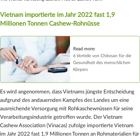
Vietnam importierte im Jahr 2022 fast 1,9
Millionen Tonnen Cashew-Rohnüsse
Read more:
6 Vorteile von Chitosan für die
Gesundheit des menschlichen
Körpers
Es wird angenommen, dass Vietnams jüngste Entscheidung
aufgrund des andauernden Kampfes des Landes um eine
ausreichende Versorgung mit Rohkaschewnüssen für seine
Verarbeitungsindustrie getroffen wurde. Der Vietnam
Cashew Association (Vinacas) zufolge importierte Vietnam
im Jahr 2022 fast 1,9 Millionen Tonnen an Rohmaterialien für