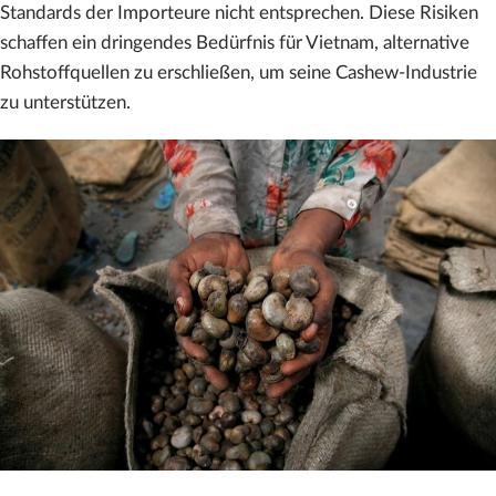
Standards der Importeure nicht entsprechen. Diese Risiken
schaffen ein dringendes Bedürfnis für Vietnam, alternative
Rohstoffquellen zu erschließen, um seine Cashew-Industrie
zu unterstützen.