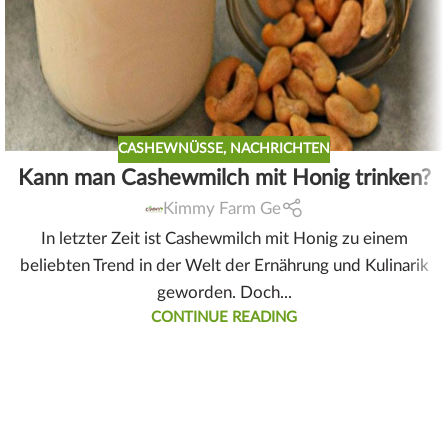
CASHEWNÜSSE
,
NACHRICHTEN
Kann man Cashewmilch mit Honig trinken?
Kimmy Farm Ge
In letzter Zeit ist Cashewmilch mit Honig zu einem
beliebten Trend in der Welt der Ernährung und Kulinarik
geworden. Doch...
CONTINUE READING