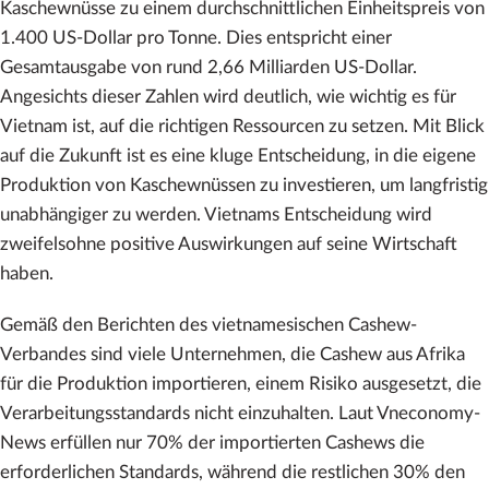
Kaschewnüsse zu einem durchschnittlichen Einheitspreis von
1.400 US-Dollar pro Tonne. Dies entspricht einer
Gesamtausgabe von rund 2,66 Milliarden US-Dollar.
Angesichts dieser Zahlen wird deutlich, wie wichtig es für
Vietnam ist, auf die richtigen Ressourcen zu setzen. Mit Blick
auf die Zukunft ist es eine kluge Entscheidung, in die eigene
Produktion von Kaschewnüssen zu investieren, um langfristig
unabhängiger zu werden. Vietnams Entscheidung wird
zweifelsohne positive Auswirkungen auf seine Wirtschaft
haben.
Gemäß den Berichten des vietnamesischen Cashew-
Verbandes sind viele Unternehmen, die Cashew aus Afrika
für die Produktion importieren, einem Risiko ausgesetzt, die
Verarbeitungsstandards nicht einzuhalten. Laut Vneconomy-
News erfüllen nur 70% der importierten Cashews die
erforderlichen Standards, während die restlichen 30% den