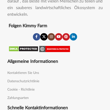
darauf , das Beste mit vielen Menschen zu teilen und
ein sauberes landwirtschaftliches Ökosystem zu
entwickeln.
Folgen Kimmy Farm
Allgemeine Informationen
Kontaktieren Sie Uns
Datenschutzrichtlinie
Cookie - Richtlinie
Zahlungsarten
Schnelle Kontaktinformationen