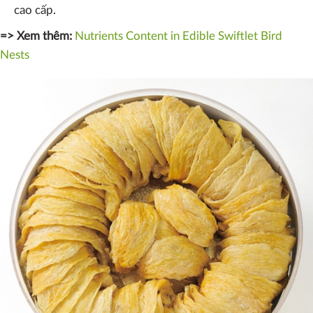
cao cấp.
=> Xem thêm:
Nutrients Content in Edible Swiftlet Bird
Nests