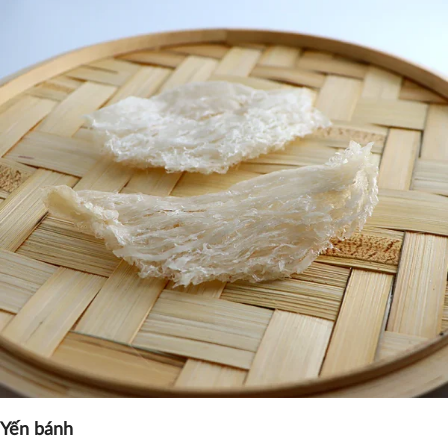
Yến bánh