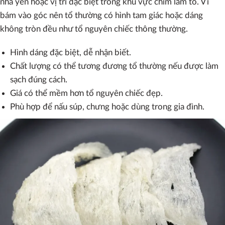
nhà yến hoặc vị trí đặc biệt trong khu vực chim làm tổ. Vì
bám vào góc nên tổ thường có hình tam giác hoặc dáng
không tròn đều như tổ nguyên chiếc thông thường.
Hình dáng đặc biệt, dễ nhận biết.
Chất lượng có thể tương đương tổ thường nếu được làm
sạch đúng cách.
Giá có thể mềm hơn tổ nguyên chiếc đẹp.
Phù hợp để nấu súp, chưng hoặc dùng trong gia đình.