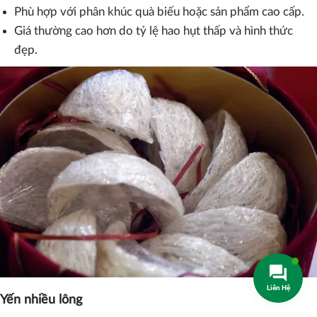
Phù hợp với phân khúc quà biếu hoặc sản phẩm cao cấp.
Giá thường cao hơn do tỷ lệ hao hụt thấp và hình thức
đẹp.
Yến nhiều lông