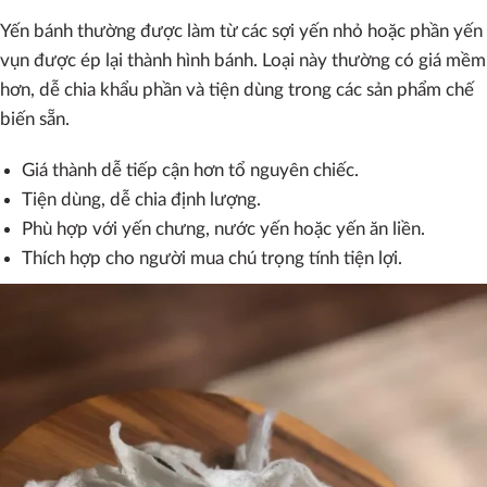
Yến bánh thường được làm từ các sợi yến nhỏ hoặc phần yến
vụn được ép lại thành hình bánh. Loại này thường có giá mềm
hơn, dễ chia khẩu phần và tiện dùng trong các sản phẩm chế
biến sẵn.
Giá thành dễ tiếp cận hơn tổ nguyên chiếc.
Tiện dùng, dễ chia định lượng.
Phù hợp với yến chưng, nước yến hoặc yến ăn liền.
Thích hợp cho người mua chú trọng tính tiện lợi.