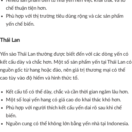
Nhiều sản phẩm đến từ nhà yến nên việc khai thác và sơ
chế thuận tiện hơn.
Phù hợp với thị trường tiêu dùng rộng và các sản phẩm
yến chế biến.
Thái Lan
Yến sào Thái Lan thường được biết đến với các dòng yến có
kết cấu dày và chắc hơn. Một số sản phẩm yến tại Thái Lan có
nguồn gốc từ hang hoặc đảo, nên giá trị thương mại có thể
cao tùy vào độ hiếm và hình thức tổ.
Kết cấu tổ có thể dày, chắc và cần thời gian ngâm lâu hơn.
Một số loại yến hang có giá cao do khai thác khó hơn.
Phù hợp với người thích kết cấu yến dai rõ sau khi chế
biến.
Nguồn cung có thể không lớn bằng yến nhà tại Indonesia.