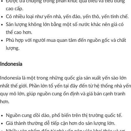
Được ưa chuộng trong phân khúc quà biếu và tiêu dùng
cao cấp.
Có nhiều loại như yến nhà, yến đảo, yến thô, yến tinh chế.
Sản lượng không lớn bằng một số nước khác nên giá có
thể cao hơn.
Phù hợp với người mua quan tâm đến nguồn gốc và chất
lượng.
Indonesia
Indonesia là một trong những quốc gia sản xuất yến sào lớn
nhất thế giới. Phần lớn tổ yến tại đây đến từ hệ thống nhà yến
quy mô lớn, giúp nguồn cung ổn định và giá bán cạnh tranh
hơn.
Nguồn cung dồi dào, phổ biến trên thị trường quốc tế.
Giá thành thường dễ tiếp cận hơn do sản lượng lớn.