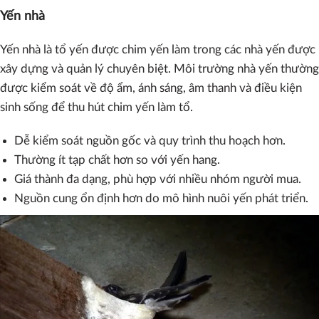
Yến nhà
Yến nhà là tổ yến được chim yến làm trong các nhà yến được
xây dựng và quản lý chuyên biệt. Môi trường nhà yến thường
được kiểm soát về độ ẩm, ánh sáng, âm thanh và điều kiện
sinh sống để thu hút chim yến làm tổ.
Dễ kiểm soát nguồn gốc và quy trình thu hoạch hơn.
Thường ít tạp chất hơn so với yến hang.
Giá thành đa dạng, phù hợp với nhiều nhóm người mua.
Nguồn cung ổn định hơn do mô hình nuôi yến phát triển.