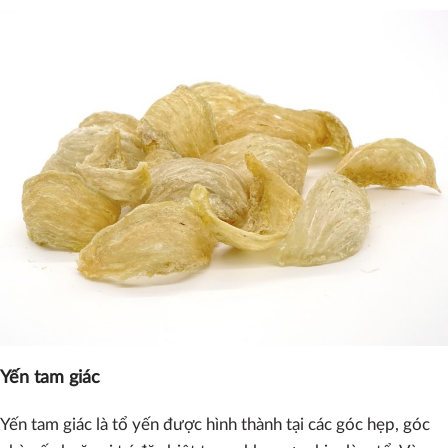
Yến tam giác
Yến tam giác là tổ yến được hình thành tại các góc hẹp, góc