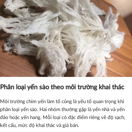
Phân loại yến sào theo môi trường khai thác
Môi trường chim yến làm tổ cũng là yếu tố quan trọng khi
phân loại yến sào. Hai nhóm thường gặp là yến nhà và yến
đảo hoặc yến hang. Mỗi loại có đặc điểm riêng về độ sạch,
kết cấu, mức độ khai thác và giá bán.