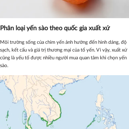
Phân loại yến sào theo quốc gia xuất xứ
Môi trường sống của chim yến ảnh hưởng đến hình dáng, độ
sạch, kết cấu và giá trị thương mại của tổ yến. Vì vậy, xuất xứ
cũng là yếu tố được nhiều người mua quan tâm khi chọn yến
sào.