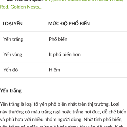
Red, Golden Nests…
LOẠI YẾN
MỨC ĐỘ PHỔ BIẾN
Yến trắng
Phổ biến
Yến vàng
Ít phổ biến hơn
Yến đỏ
Hiếm
Yến trắng
Yến trắng là loại tổ yến phổ biến nhất trên thị trường. Loại
này thường có màu trắng ngà hoặc trắng hơi đục, dễ chế biến
và phù hợp với nhiều nhóm người dùng. Nhờ tính phổ biến,