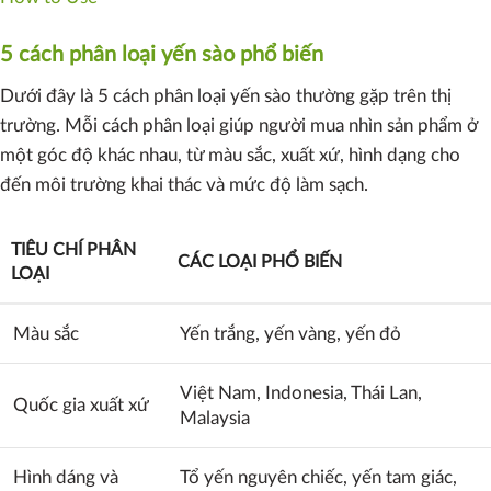
5 cách phân loại yến sào phổ biến
Dưới đây là 5 cách phân loại yến sào thường gặp trên thị
trường. Mỗi cách phân loại giúp người mua nhìn sản phẩm ở
một góc độ khác nhau, từ màu sắc, xuất xứ, hình dạng cho
đến môi trường khai thác và mức độ làm sạch.
TIÊU CHÍ PHÂN
CÁC LOẠI PHỔ BIẾN
LOẠI
Màu sắc
Yến trắng, yến vàng, yến đỏ
Việt Nam, Indonesia, Thái Lan,
Quốc gia xuất xứ
Malaysia
Hình dáng và
Tổ yến nguyên chiếc, yến tam giác,