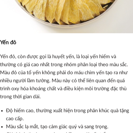
Yến đỏ
Yến đỏ, còn được gọi là huyết yến, là loại yến hiếm và
thường có giá cao nhất trong nhóm phân loại theo màu sắc.
Màu đỏ của tổ yến không phải do máu chim yến tạo ra như
nhiều người lầm tưởng. Màu này có thể liên quan đến quá
trình oxy hóa khoáng chất và điều kiện môi trường đặc thù
trong thời gian dài.
Độ hiếm cao, thường xuất hiện trong phân khúc quà tặng
cao cấp.
Màu sắc lạ mắt, tạo cảm giác quý và sang trọng.