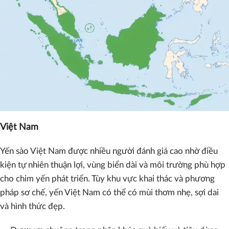
Việt Nam
Yến sào Việt Nam được nhiều người đánh giá cao nhờ điều
kiện tự nhiên thuận lợi, vùng biển dài và môi trường phù hợp
cho chim yến phát triển. Tùy khu vực khai thác và phương
pháp sơ chế, yến Việt Nam có thể có mùi thơm nhẹ, sợi dai
và hình thức đẹp.