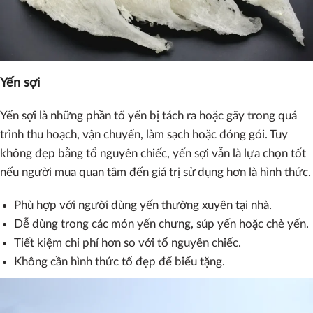
Yến sợi
Yến sợi là những phần tổ yến bị tách ra hoặc gãy trong quá
trình thu hoạch, vận chuyển, làm sạch hoặc đóng gói. Tuy
không đẹp bằng tổ nguyên chiếc, yến sợi vẫn là lựa chọn tốt
nếu người mua quan tâm đến giá trị sử dụng hơn là hình thức.
Phù hợp với người dùng yến thường xuyên tại nhà.
Dễ dùng trong các món yến chưng, súp yến hoặc chè yến.
Tiết kiệm chi phí hơn so với tổ nguyên chiếc.
Không cần hình thức tổ đẹp để biếu tặng.