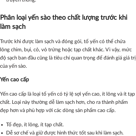
Phân loại yến sào theo chất lượng trước khi
làm sạch
Trước khi được làm sạch và đóng gói, tổ yến có thể chứa
lông chim, bụi, cỏ, vỏ trứng hoặc tạp chất khác. Vì vậy, mức
độ sạch ban đầu cũng là tiêu chí quan trọng để đánh giá giá trị
của yến sào.
Yến cao cấp
Yến cao cấp là loại tổ yến có tỷ lệ sợi yến cao, ít lông và ít tạp
chất. Loại này thường dễ làm sạch hơn, cho ra thành phẩm
đẹp hơn và phù hợp với các dòng sản phẩm cao cấp.
Tổ đẹp, ít lông, ít tạp chất.
Dễ sơ chế và giữ được hình thức tốt sau khi làm sạch.