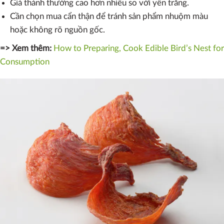
Giá thành thường cao hơn nhiều so với yến trắng.
Cần chọn mua cẩn thận để tránh sản phẩm nhuộm màu
hoặc không rõ nguồn gốc.
=> Xem thêm:
How to Preparing, Cook Edible Bird’s Nest for
Consumption