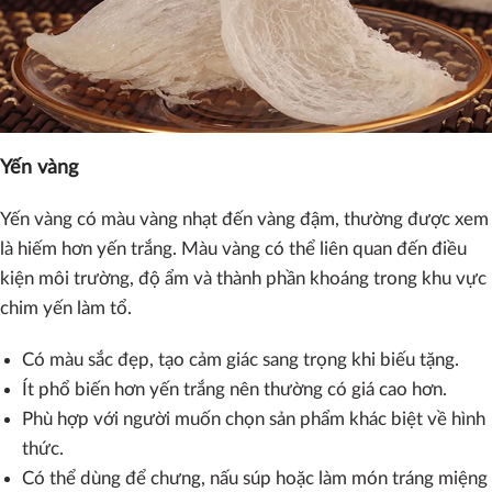
Yến vàng
Yến vàng có màu vàng nhạt đến vàng đậm, thường được xem
là hiếm hơn yến trắng. Màu vàng có thể liên quan đến điều
kiện môi trường, độ ẩm và thành phần khoáng trong khu vực
chim yến làm tổ.
Có màu sắc đẹp, tạo cảm giác sang trọng khi biếu tặng.
Ít phổ biến hơn yến trắng nên thường có giá cao hơn.
Phù hợp với người muốn chọn sản phẩm khác biệt về hình
thức.
Có thể dùng để chưng, nấu súp hoặc làm món tráng miệng