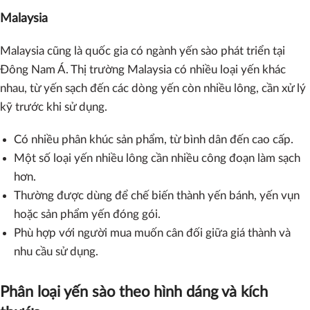
Malaysia
Malaysia cũng là quốc gia có ngành yến sào phát triển tại
Đông Nam Á. Thị trường Malaysia có nhiều loại yến khác
nhau, từ yến sạch đến các dòng yến còn nhiều lông, cần xử lý
kỹ trước khi sử dụng.
Có nhiều phân khúc sản phẩm, từ bình dân đến cao cấp.
Một số loại yến nhiều lông cần nhiều công đoạn làm sạch
hơn.
Thường được dùng để chế biến thành yến bánh, yến vụn
hoặc sản phẩm yến đóng gói.
Phù hợp với người mua muốn cân đối giữa giá thành và
nhu cầu sử dụng.
Phân loại yến sào theo hình dáng và kích