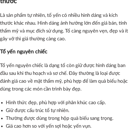
thước
Là sản phẩm tự nhiên, tổ yến có nhiều hình dáng và kích
thước khác nhau. Hình dáng ảnh hưởng lớn đến giá bán, tính
thẩm mỹ và mục đích sử dụng. Tổ càng nguyên vẹn, đẹp và ít
gãy vỡ thì giá thường càng cao.
Tổ yến nguyên chiếc
Tổ yến nguyên chiếc là dạng tổ còn giữ được hình dáng ban
đầu sau khi thu hoạch và sơ chế. Đây thường là loại được
đánh giá cao về mặt thẩm mỹ, phù hợp để làm quà biếu hoặc
dùng trong các món cần trình bày đẹp.
Hình thức đẹp, phù hợp với phân khúc cao cấp.
Giữ được cấu trúc tổ tự nhiên.
Thường được dùng trong hộp quà biếu sang trọng.
Giá cao hơn so với yến sợi hoặc yến vụn.