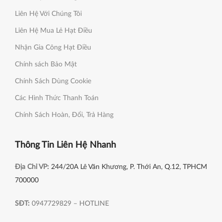
Liên Hệ Với Chúng Tôi
Liên Hệ Mua Lẻ Hạt Điều
Nhận Gia Công Hạt Điều
Chính sách Bảo Mật
Chính Sách Dùng Cookie
Các Hình Thức Thanh Toán
Chính Sách Hoàn, Đổi, Trả Hàng
Thông Tin Liên Hệ Nhanh
Địa Chỉ VP:
244/20A Lê Văn Khương, P. Thới An, Q.12, TPHCM
700000
SĐT:
0947729829 – HOTLINE