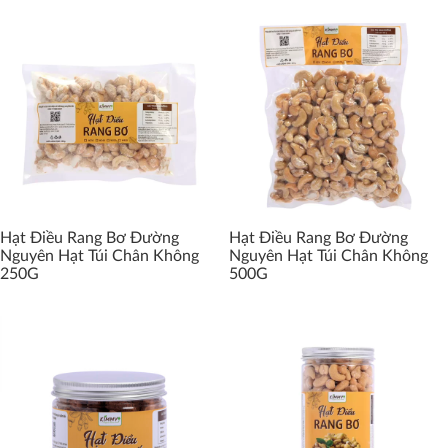
Hạt Điều Rang Bơ Đường
Hạt Điều Rang Bơ Đường
Nguyên Hạt Túi Chân Không
Nguyên Hạt Túi Chân Không
250G
500G