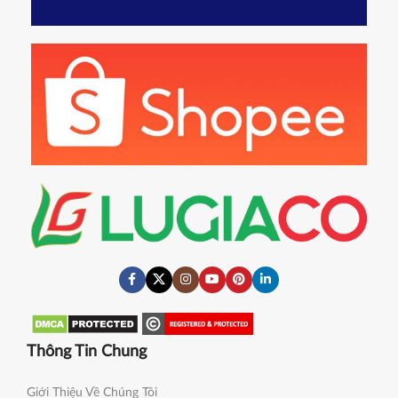
Thông Tin Chung
Giới Thiệu Về Chúng Tôi