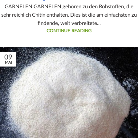
GARNELEN GARNELEN gehören zu den Rohstoffen, die
sehr reichlich Chitin enthalten. Dies ist die am einfachsten zu
findende, weit verbreitete...
CONTINUE READING
09
MAI