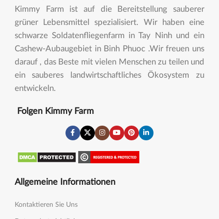
Kimmy Farm ist auf die Bereitstellung sauberer
grüner Lebensmittel spezialisiert. Wir haben eine
schwarze Soldatenfliegenfarm in Tay Ninh und ein
Cashew-Aubaugebiet in Binh Phuoc .Wir freuen uns
darauf , das Beste mit vielen Menschen zu teilen und
ein sauberes landwirtschaftliches Ökosystem zu
entwickeln.
Folgen Kimmy Farm
Allgemeine Informationen
Kontaktieren Sie Uns