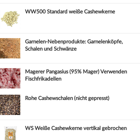
WW500 Standard weiße Cashewkerne
Garnelen-Nebenprodukte: Garnelenköpfe,
Schalen und Schwänze
Magerer Pangasius (95% Mager) Verwenden
Fischfrikadellen
Rohe Cashewschalen (nicht gepresst)
WS Weiße Cashewkerne vertikal gebrochen