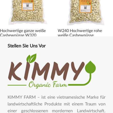
Hochwertige ganze weiße
W240 Hochwertige rohe
Cashewnüsse W320
weiße Cashewnüsse
Stellen Sie Uns Vor
KIMMY FARM – ist eine vietnamesische Marke für
landwirtschaftliche Produkte mit einem Traum von
einer geschlossenen mordernen Landwirtschaft.