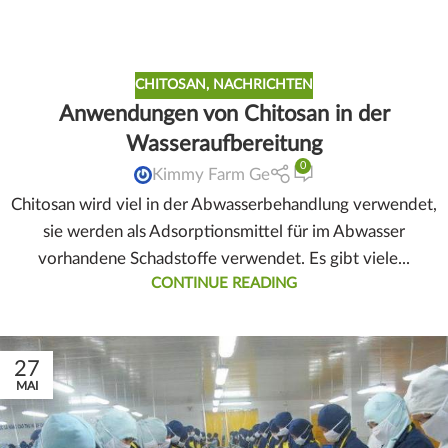
CHITOSAN
,
NACHRICHTEN
Anwendungen von Chitosan in der
Wasseraufbereitung
0
Kimmy Farm Ge
Chitosan wird viel in der Abwasserbehandlung verwendet,
sie werden als Adsorptionsmittel für im Abwasser
vorhandene Schadstoffe verwendet. Es gibt viele...
CONTINUE READING
27
MAI