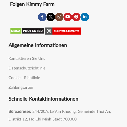
Folgen Kimmy Farm
Allgemeine Informationen
Kontaktieren Sie Uns
Datenschutzrichtlinie
Cookie - Richtlinie
Zahlungsarten
Schnelle Kontaktinformationen
Büroadresse:
244/20A, Le Van Khuong, Gemeinde Thoi An,
Distrikt 12, Ho Chi Minh Stadt 700000