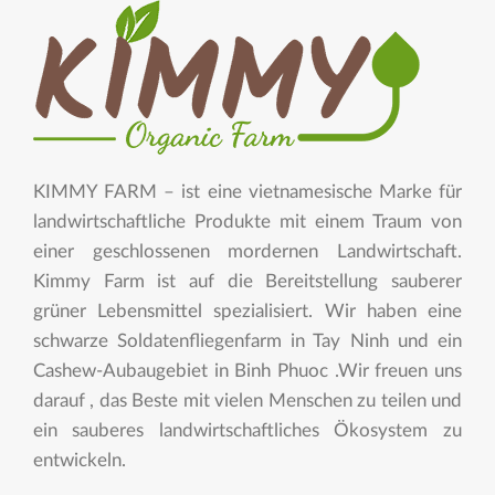
KIMMY FARM – ist eine vietnamesische Marke für
landwirtschaftliche Produkte mit einem Traum von
einer geschlossenen mordernen Landwirtschaft.
Kimmy Farm ist auf die Bereitstellung sauberer
grüner Lebensmittel spezialisiert. Wir haben eine
schwarze Soldatenfliegenfarm in Tay Ninh und ein
Cashew-Aubaugebiet in Binh Phuoc .Wir freuen uns
darauf , das Beste mit vielen Menschen zu teilen und
ein sauberes landwirtschaftliches Ökosystem zu
entwickeln.