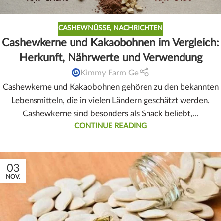
CASHEWNÜSSE
,
NACHRICHTEN
Cashewkerne und Kakaobohnen im Vergleich:
Herkunft, Nährwerte und Verwendung
Kimmy Farm Ge
Cashewkerne und Kakaobohnen gehören zu den bekannten
Lebensmitteln, die in vielen Ländern geschätzt werden.
Cashewkerne sind besonders als Snack beliebt,...
CONTINUE READING
03
NOV.