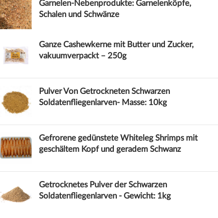
Garnelen-Nebenprodukte: Garnelenköpfe,
Schalen und Schwänze
Ganze Cashewkerne mit Butter und Zucker,
vakuumverpackt – 250g
Pulver Von Getrockneten Schwarzen
Soldatenfliegenlarven- Masse: 10kg
Gefrorene gedünstete Whiteleg Shrimps mit
geschältem Kopf und geradem Schwanz
Getrocknetes Pulver der Schwarzen
Soldatenfliegenlarven - Gewicht: 1kg