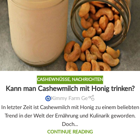
CASHEWNÜSSE
,
NACHRICHTEN
Kann man Cashewmilch mit Honig trinken?
Kimmy Farm Ge
In letzter Zeit ist Cashewmilch mit Honig zu einem beliebten
Trend in der Welt der Ernährung und Kulinarik geworden.
Doch...
CONTINUE READING