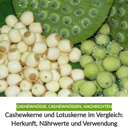
CASHEWNÜSSE
,
CASHEWNÜSSEN
,
NACHRICHTEN
Cashewkerne und Lotuskerne im Vergleich:
Herkunft, Nährwerte und Verwendung