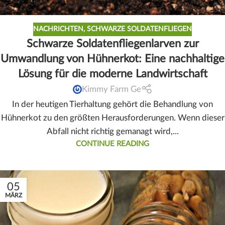
NACHRICHTEN
,
SCHWARZE SOLDATENFLIEGEN
Schwarze Soldatenfliegenlarven zur
Umwandlung von Hühnerkot: Eine nachhaltige
Lösung für die moderne Landwirtschaft
Kimmy Farm Ge
In der heutigen Tierhaltung gehört die Behandlung von
Hühnerkot zu den größten Herausforderungen. Wenn dieser
Abfall nicht richtig gemanagt wird,...
CONTINUE READING
05
MÄRZ