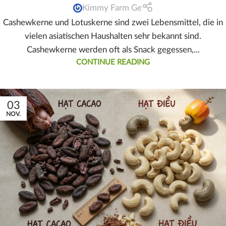
Kimmy Farm Ge
Cashewkerne und Lotuskerne sind zwei Lebensmittel, die in
vielen asiatischen Haushalten sehr bekannt sind.
Cashewkerne werden oft als Snack gegessen,...
CONTINUE READING
03
NOV.