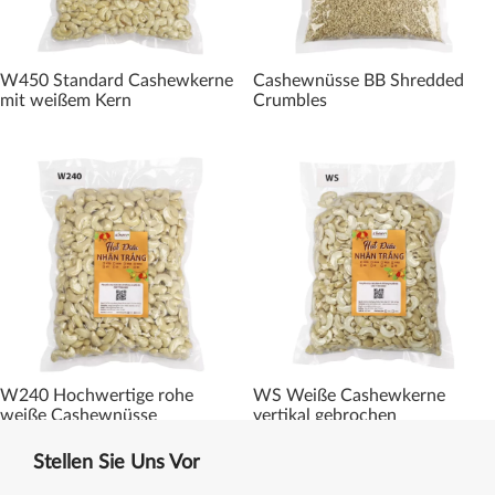
W450 Standard Cashewkerne
Cashewnüsse BB Shredded
mit weißem Kern
Crumbles
W240 Hochwertige rohe
WS Weiße Cashewkerne
weiße Cashewnüsse
vertikal gebrochen
Stellen Sie Uns Vor