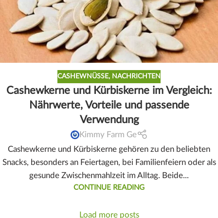
CASHEWNÜSSE
,
NACHRICHTEN
Cashewkerne und Kürbiskerne im Vergleich:
Nährwerte, Vorteile und passende
Verwendung
Kimmy Farm Ge
Cashewkerne und Kürbiskerne gehören zu den beliebten
Snacks, besonders an Feiertagen, bei Familienfeiern oder als
gesunde Zwischenmahlzeit im Alltag. Beide...
CONTINUE READING
Load more posts