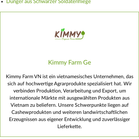
Dünger aus Schwarzer Soldatenfliege
Kimmy Farm Ge
Kimmy Farm VN ist ein vietnamesisches Unternehmen, das
sich auf hochwertige Agrarprodukte spezialisiert hat. Wir
verbinden Produktion, Verarbeitung und Export, um
internationale Märkte mit ausgewählten Produkten aus
Vietnam zu beliefern. Unsere Schwerpunkte liegen auf
Cashewprodukten und weiteren landwirtschaftlichen
Erzeugnissen aus eigener Entwicklung und zuverlässiger
Lieferkette.