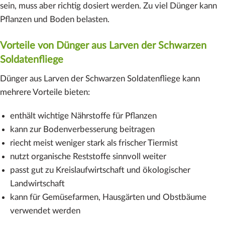
sein, muss aber richtig dosiert werden. Zu viel Dünger kann
Pflanzen und Boden belasten.
Vorteile von Dünger aus Larven der Schwarzen
Soldatenfliege
Dünger aus Larven der Schwarzen Soldatenfliege kann
mehrere Vorteile bieten:
enthält wichtige Nährstoffe für Pflanzen
kann zur Bodenverbesserung beitragen
riecht meist weniger stark als frischer Tiermist
nutzt organische Reststoffe sinnvoll weiter
passt gut zu Kreislaufwirtschaft und ökologischer
Landwirtschaft
kann für Gemüsefarmen, Hausgärten und Obstbäume
verwendet werden