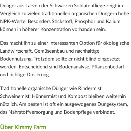
Dünger aus Larven der Schwarzen Soldatenfliege zeigt im
Vergleich zu vielen traditionellen organischen Düngern hohe
NPK-Werte. Besonders Stickstoff, Phosphor und Kalium
können in höherer Konzentration vorhanden sein.
Das macht ihn zu einer interessanten Option für ökologische
Landwirtschaft, Gemüseanbau und nachhaltige
Bodennutzung. Trotzdem sollte er nicht blind eingesetzt
werden. Entscheidend sind Bodenanalyse, Pflanzenbedarf
und richtige Dosierung.
Traditionelle organische Dünger wie Rindermist,
Schweinemist, Hühnermist und Kompost bleiben weiterhin
nützlich. Am besten ist oft ein ausgewogenes Düngesystem,
das Nährstoffversorgung und Bodenpflege verbindet.
Über Kimmy Farm