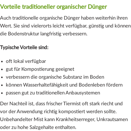
Vorteile traditioneller organischer Dünger
Auch traditionelle organische Dünger haben weiterhin ihren
Wert. Sie sind vielerorts leicht verfügbar, günstig und können
die Bodenstruktur langfristig verbessern.
Typische Vorteile sind:
oft lokal verfügbar
gut für Kompostierung geeignet
verbessern die organische Substanz im Boden
können Wasserhaltefähigkeit und Bodenleben fördern
passen gut zu traditionellen Anbausystemen
Der Nachteil ist, dass frischer Tiermist oft stark riecht und
vor der Anwendung richtig kompostiert werden sollte.
Unbehandelter Mist kann Krankheitserreger, Unkrautsamen
oder zu hohe Salzgehalte enthalten.