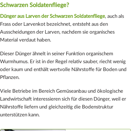
Schwarzen Soldatenfliege?
Dünger aus Larven der Schwarzen Soldatenfliege
, auch als
Frass oder Larvenkot bezeichnet, entsteht aus den
Ausscheidungen der Larven, nachdem sie organisches
Material verdaut haben.
Dieser Dünger ähnelt in seiner Funktion organischem
Wurmhumus. Er ist in der Regel relativ sauber, riecht wenig
oder kaum und enthält wertvolle Nährstoffe für Boden und
Pflanzen.
Viele Betriebe im Bereich Gemüseanbau und ökologische
Landwirtschaft interessieren sich für diesen Dünger, weil er
Nährstoffe liefern und gleichzeitig die Bodenstruktur
unterstützen kann.