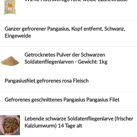
Ganzer gefrorener Pangasius, Kopf entfernt, Schwanz,
Eingeweide
Getrocknetes Pulver der Schwarzen
Soldatenfliegenlarven - Gewicht: 1kg
Pangasiusfilet gefrorenes rosa Fleisch
Gefrorenes geschnittenes Pangasius Pangasius Filet
Lebende schwarze Soldatenfliegenlarve (frischer
Kalziumwurm) 14 Tage alt