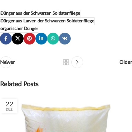
Dünger aus der Schwarzen Soldatenfliege
Dünger aus Larven der Schwarzen Soldatenfliege
organischer Dünger
Newer
Older
Related Posts
22
DEZ.