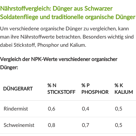
Nährstoffvergleich: Dünger aus Schwarzer
Soldatenfliege und traditionelle organische Dünger
Um verschiedene organische Dünger zu vergleichen, kann
man ihre Nährstoffwerte betrachten. Besonders wichtig sind
dabei Stickstoff, Phosphor und Kalium.
Vergleich der NPK-Werte verschiedener organischer
Dünger:
% N
% P
% K
DÜNGERART
STICKSTOFF
PHOSPHOR
KALIUM
Rindermist
0,6
0,4
0,5
Schweinemist
0,8
0,7
0,5