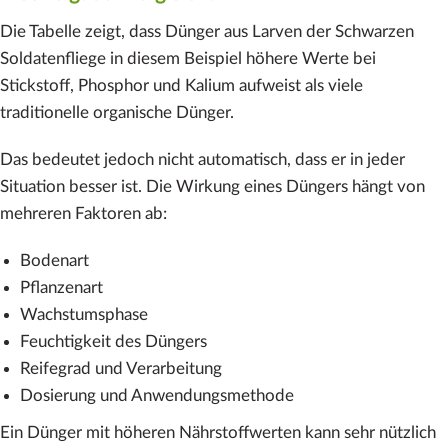
Die Tabelle zeigt, dass Dünger aus Larven der Schwarzen
Soldatenfliege in diesem Beispiel höhere Werte bei
Stickstoff, Phosphor und Kalium aufweist als viele
traditionelle organische Dünger.
Das bedeutet jedoch nicht automatisch, dass er in jeder
Situation besser ist. Die Wirkung eines Düngers hängt von
mehreren Faktoren ab:
Bodenart
Pflanzenart
Wachstumsphase
Feuchtigkeit des Düngers
Reifegrad und Verarbeitung
Dosierung und Anwendungsmethode
Ein Dünger mit höheren Nährstoffwerten kann sehr nützlich