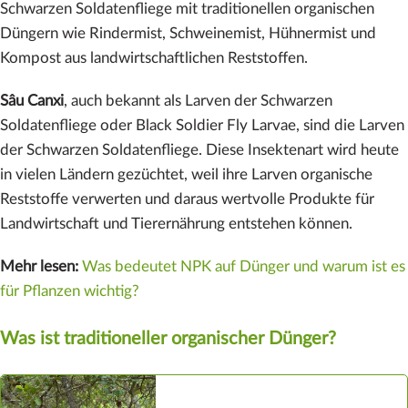
Schwarzen Soldatenfliege mit traditionellen organischen
Düngern wie Rindermist, Schweinemist, Hühnermist und
Kompost aus landwirtschaftlichen Reststoffen.
Sâu Canxi
, auch bekannt als Larven der Schwarzen
Soldatenfliege oder Black Soldier Fly Larvae, sind die Larven
der Schwarzen Soldatenfliege. Diese Insektenart wird heute
in vielen Ländern gezüchtet, weil ihre Larven organische
Reststoffe verwerten und daraus wertvolle Produkte für
Landwirtschaft und Tierernährung entstehen können.
Mehr lesen:
Was bedeutet NPK auf Dünger und warum ist es
für Pflanzen wichtig?
Was ist traditioneller organischer Dünger?