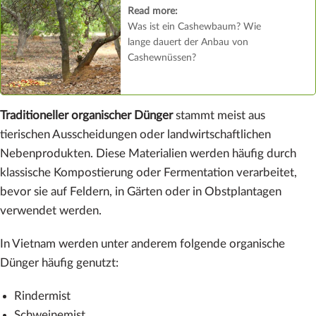
Read more:
Was ist ein Cashewbaum? Wie
lange dauert der Anbau von
Cashewnüssen?
Traditioneller organischer Dünger
stammt meist aus
tierischen Ausscheidungen oder landwirtschaftlichen
Nebenprodukten. Diese Materialien werden häufig durch
klassische Kompostierung oder Fermentation verarbeitet,
bevor sie auf Feldern, in Gärten oder in Obstplantagen
verwendet werden.
In Vietnam werden unter anderem folgende organische
Dünger häufig genutzt:
Rindermist
Schweinemist