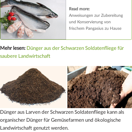
Read more:
Anweisungen zur Zubereitung
und Konservierung von
frischem Pangasius zu Hause
Mehr lesen:
Dünger aus der Schwarzen Soldatenfliege für
saubere Landwirtschaft
Dünger aus Larven der Schwarzen Soldatenfliege kann als
organischer Dünger für Gemüsefarmen und ökologische
Landwirtschaft genutzt werden.