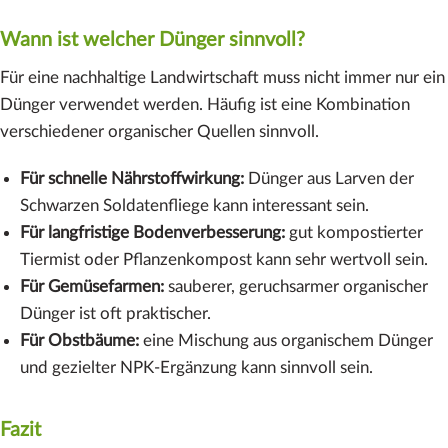
Wann ist welcher Dünger sinnvoll?
Für eine nachhaltige Landwirtschaft muss nicht immer nur ein
Dünger verwendet werden. Häufig ist eine Kombination
verschiedener organischer Quellen sinnvoll.
Für schnelle Nährstoffwirkung:
Dünger aus Larven der
Schwarzen Soldatenfliege kann interessant sein.
Für langfristige Bodenverbesserung:
gut kompostierter
Tiermist oder Pflanzenkompost kann sehr wertvoll sein.
Für Gemüsefarmen:
sauberer, geruchsarmer organischer
Dünger ist oft praktischer.
Für Obstbäume:
eine Mischung aus organischem Dünger
und gezielter NPK-Ergänzung kann sinnvoll sein.
Fazit