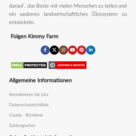
darauf , das Beste mit vielen Menschen zu teilen und
ein sauberes landwirtschaftliches Ökosystem zu
entwickeln.
Folgen Kimmy Farm
Allgemeine Informationen
Kontaktieren Sie Uns
Datenschutzrichtlinie
Cookie - Richtlinie
Zahlungsarten