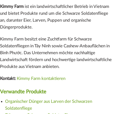
Kimmy Farm
ist ein landwirtschaftlicher Betrieb in Vietnam
und bietet Produkte rund um die Schwarze Soldatenfliege
an, darunter Eier, Larven, Puppen und organische
Düngerprodukte.
Kimmy Farm besitzt eine Zuchtfarm für Schwarze
Soldatenfliegen in Tây Ninh sowie Cashew-Anbauflächen in
Bình Phước. Das Unternehmen möchte nachhaltige
Landwirtschaft fördern und hochwertige landwirtschaftliche
Produkte aus Vietnam anbieten.
Kontakt:
Kimmy Farm kontaktieren
Verwandte Produkte
Organischer Dünger aus Larven der Schwarzen
Soldatenfliege