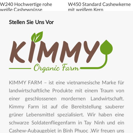
W240 Hochwertige rohe
W450 Standard Cashewkerne
weiße Cashewnüsse
mit weißem Kern
Stellen Sie Uns Vor
KIMMY FARM – ist eine vietnamesische Marke für
landwirtschaftliche Produkte mit einem Traum von
einer geschlossenen mordernen Landwirtschaft.
Kimmy Farm ist auf die Bereitstellung sauberer
grüner Lebensmittel spezialisiert. Wir haben eine
schwarze Soldatenfliegenfarm in Tay Ninh und ein
Cashew-Aubaugebiet in Binh Phuoc .Wir freuen uns