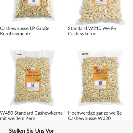
Cashewnüsse LP Große
Standard W210 Weiße
Kernfragmente
Cashewkerne
W450 Standard Cashewkerne
Hochwertige ganze weiße
mit weißem Kern
Cashewnüsse W320
Stellen Sie Uns Vor