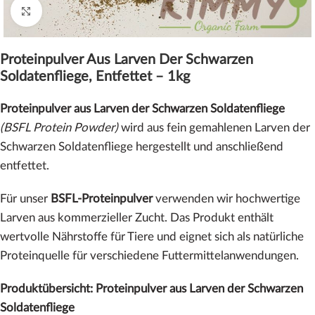
Click to enlarge
Proteinpulver Aus Larven Der Schwarzen
Soldatenfliege, Entfettet – 1kg
Proteinpulver aus Larven der Schwarzen Soldatenfliege
(BSFL Protein Powder)
wird aus fein gemahlenen Larven der
Schwarzen Soldatenfliege hergestellt und anschließend
entfettet.
Für unser
BSFL-Proteinpulver
verwenden wir hochwertige
Larven aus kommerzieller Zucht. Das Produkt enthält
wertvolle Nährstoffe für Tiere und eignet sich als natürliche
Proteinquelle für verschiedene Futtermittelanwendungen.
Produktübersicht: Proteinpulver aus Larven der Schwarzen
Soldatenfliege