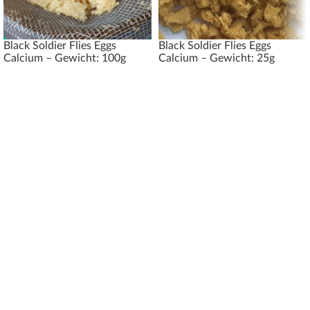
Black Soldier Flies Eggs
Black Soldier Flies Eggs
Calcium – Gewicht: 100g
Calcium – Gewicht: 25g