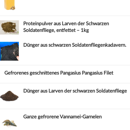
Proteinpulver aus Larven der Schwarzen
Soldatenfliege, entfettet – 1kg
Dünger aus schwarzen Soldatenfliegenkadavern.
Gefrorenes geschnittenes Pangasius Pangasius Filet
Dünger aus Larven der schwarzen Soldatenfliege
Ganze gefrorene Vannamei-Garnelen