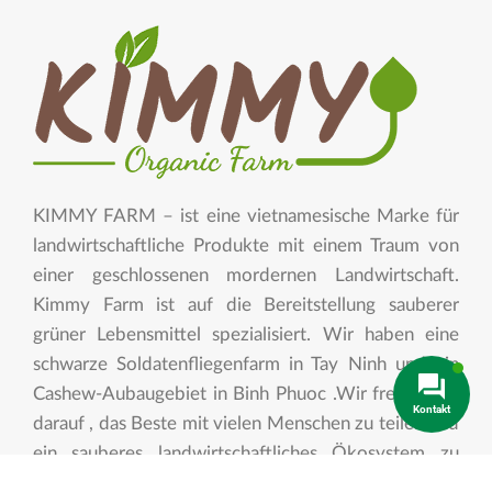
KIMMY FARM – ist eine vietnamesische Marke für
landwirtschaftliche Produkte mit einem Traum von
einer geschlossenen mordernen Landwirtschaft.
Kimmy Farm ist auf die Bereitstellung sauberer
grüner Lebensmittel spezialisiert. Wir haben eine
schwarze Soldatenfliegenfarm in Tay Ninh und ein
Cashew-Aubaugebiet in Binh Phuoc .Wir freuen uns
Kontakt
darauf , das Beste mit vielen Menschen zu teilen und
ein sauberes landwirtschaftliches Ökosystem zu
entwickeln.