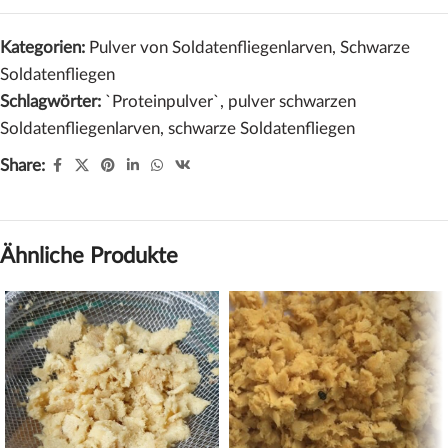
Kategorien:
Pulver von Soldatenfliegenlarven
,
Schwarze
Soldatenfliegen
Schlagwörter:
`Proteinpulver`
,
pulver schwarzen
Soldatenfliegenlarven
,
schwarze Soldatenfliegen
Share:
Ähnliche Produkte